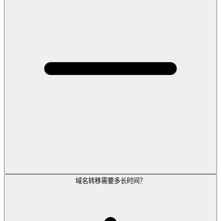
域名转移需要多长时间？