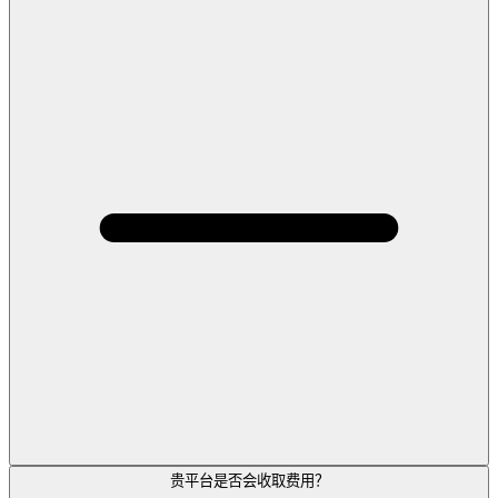
贵平台是否会收取费用？