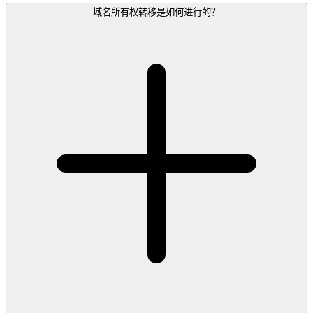
域名所有权转移是如何进行的？