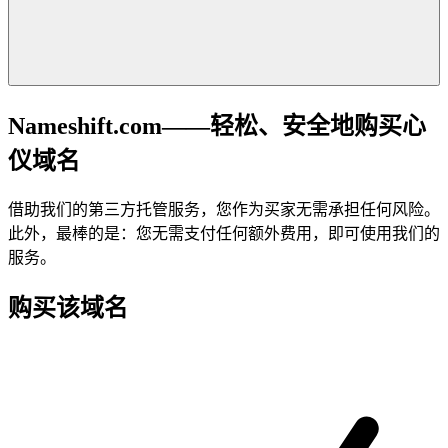
Nameshift.com——轻松、安全地购买心
仪域名
借助我们的第三方托管服务，您作为买家无需承担任何风险。
此外，最棒的是：您无需支付任何额外费用，即可使用我们的
服务。
购买该域名