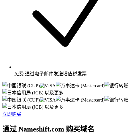
免费
通过电子邮件发送增值税发票
以及更多
以及更多
立即购买
通过 Nameshift.com 购买域名