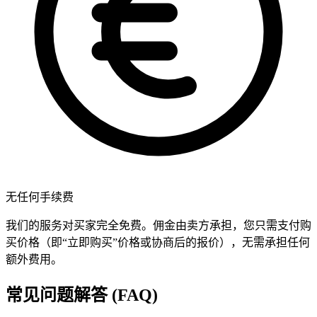
无任何手续费
我们的服务对买家完全免费。佣金由卖方承担，您只需支付购
买价格（即“立即购买”价格或协商后的报价），无需承担任何
额外费用。
常见问题解答 (FAQ)