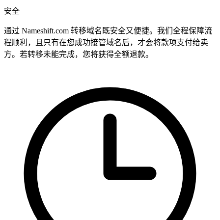
安全
通过 Nameshift.com 转移域名既安全又便捷。我们全程保障流
程顺利，且只有在您成功接管域名后，才会将款项支付给卖
方。若转移未能完成，您将获得全额退款。