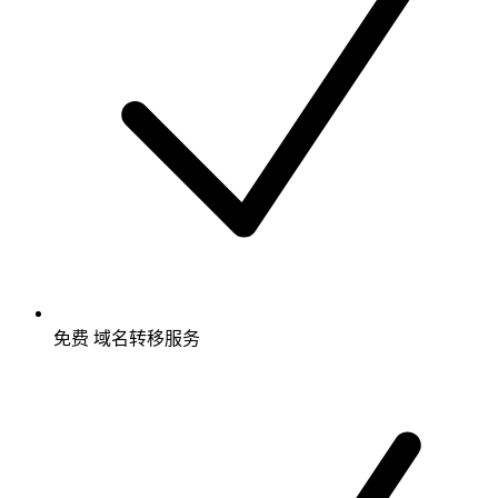
免费
域名转移服务