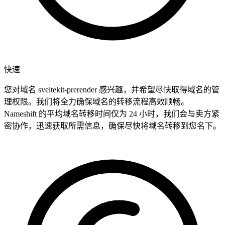
快速
您对域名 sveltekit-prerender 感兴趣，并希望尽快取得域名的管
理权限。我们将全力确保域名的转移流程高效顺畅。
Nameshift 的平均域名转移时间仅为 24 小时，我们会与卖方紧
密协作，迅速获取所需信息，确保尽快将域名转移到您名下。