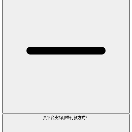
贵平台支持哪些付款方式？