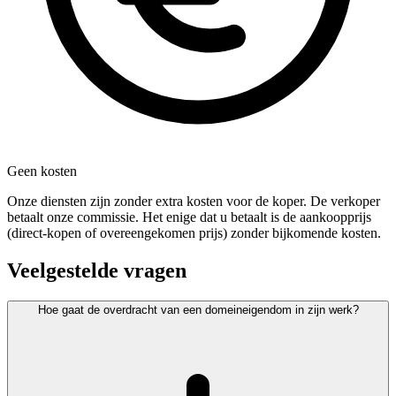
Geen kosten
Onze diensten zijn zonder extra kosten voor de koper. De verkoper
betaalt onze commissie. Het enige dat u betaalt is de aankoopprijs
(direct-kopen of overeengekomen prijs) zonder bijkomende kosten.
Veelgestelde vragen
Hoe gaat de overdracht van een domeineigendom in zijn werk?