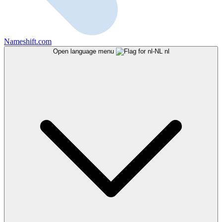
Nameshift.com
Open language menu
nl