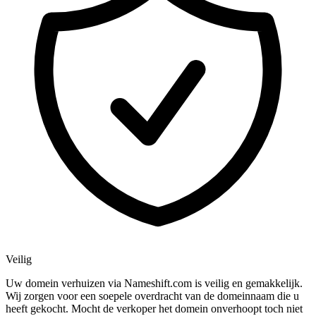
Veilig
Uw domein verhuizen via Nameshift.com is veilig en gemakkelijk.
Wij zorgen voor een soepele overdracht van de domeinnaam die u
heeft gekocht. Mocht de verkoper het domein onverhoopt toch niet