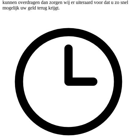
kunnen overdragen dan zorgen wij er uiteraard voor dat u zo snel
mogelijk uw geld terug krijgt.