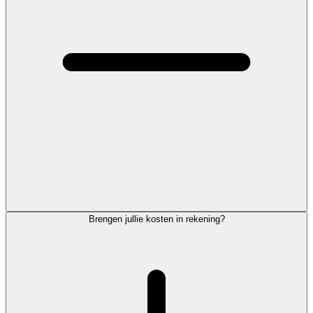
Brengen jullie kosten in rekening?