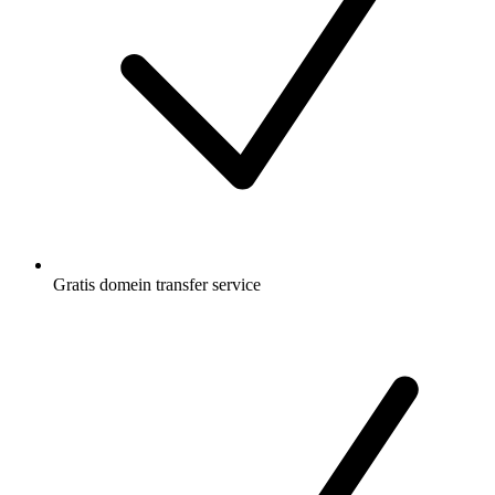
Gratis
domein transfer service