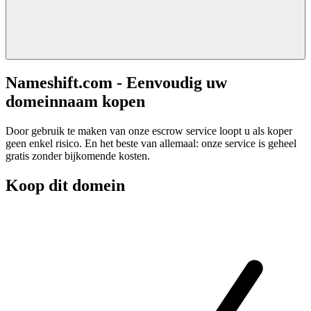
Nameshift.com - Eenvoudig uw
domeinnaam kopen
Door gebruik te maken van onze escrow service loopt u als koper
geen enkel risico. En het beste van allemaal: onze service is geheel
gratis zonder bijkomende kosten.
Koop dit domein