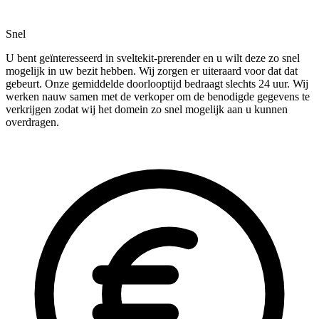
Snel
U bent geïnteresseerd in sveltekit-prerender en u wilt deze zo snel
mogelijk in uw bezit hebben. Wij zorgen er uiteraard voor dat dat
gebeurt. Onze gemiddelde doorlooptijd bedraagt slechts 24 uur. Wij
werken nauw samen met de verkoper om de benodigde gegevens te
verkrijgen zodat wij het domein zo snel mogelijk aan u kunnen
overdragen.