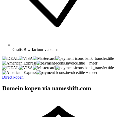
Gratis
Btw-factuur via e-mail
+ meer
+ meer
Direct kopen
Domein kopen via nameshift.com