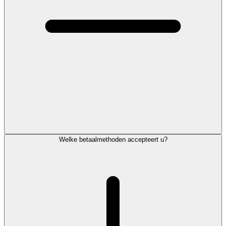
Welke betaalmethoden accepteert u?