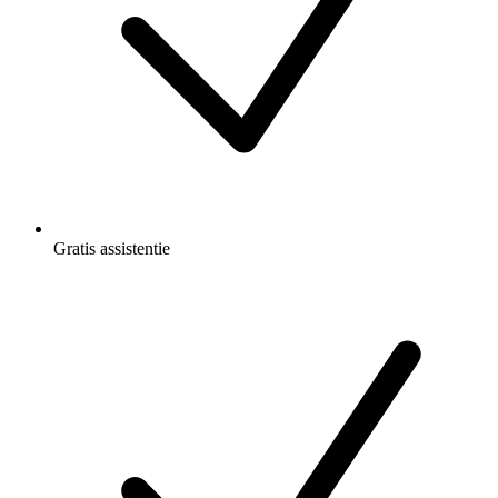
Gratis
assistentie