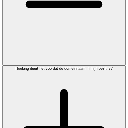
Hoelang duurt het voordat de domeinnaam in mijn bezit is?