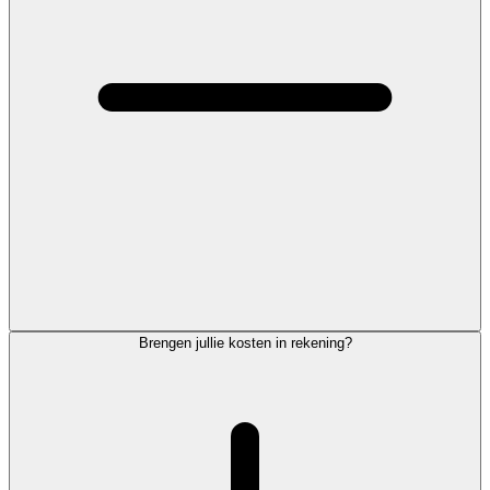
Brengen jullie kosten in rekening?