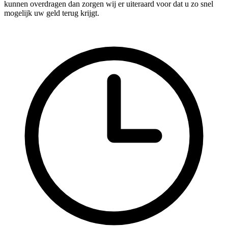
kunnen overdragen dan zorgen wij er uiteraard voor dat u zo snel
mogelijk uw geld terug krijgt.