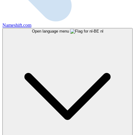
Nameshift.com
Open language menu
nl