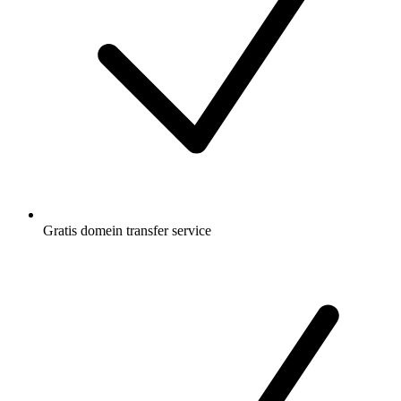
Gratis
domein transfer service