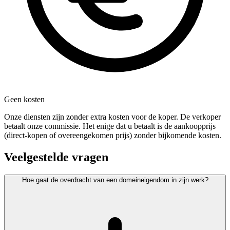
Geen kosten
Onze diensten zijn zonder extra kosten voor de koper. De verkoper
betaalt onze commissie. Het enige dat u betaalt is de aankoopprijs
(direct-kopen of overeengekomen prijs) zonder bijkomende kosten.
Veelgestelde vragen
Hoe gaat de overdracht van een domeineigendom in zijn werk?