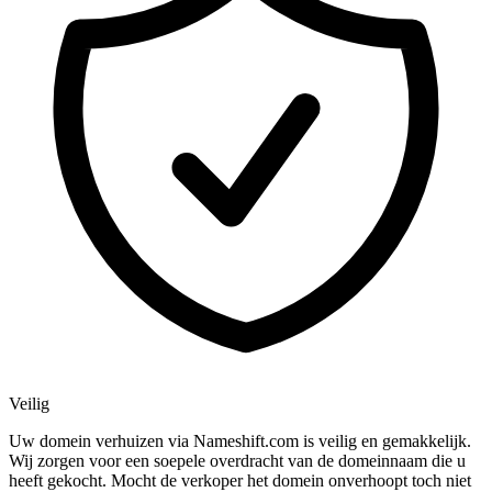
Veilig
Uw domein verhuizen via Nameshift.com is veilig en gemakkelijk.
Wij zorgen voor een soepele overdracht van de domeinnaam die u
heeft gekocht. Mocht de verkoper het domein onverhoopt toch niet