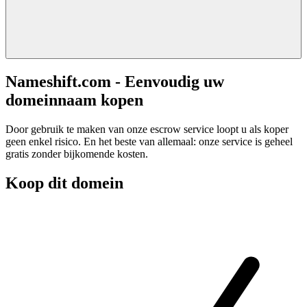
Nameshift.com - Eenvoudig uw
domeinnaam kopen
Door gebruik te maken van onze escrow service loopt u als koper
geen enkel risico. En het beste van allemaal: onze service is geheel
gratis zonder bijkomende kosten.
Koop dit domein