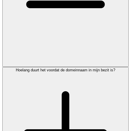
Hoelang duurt het voordat de domeinnaam in mijn bezit is?