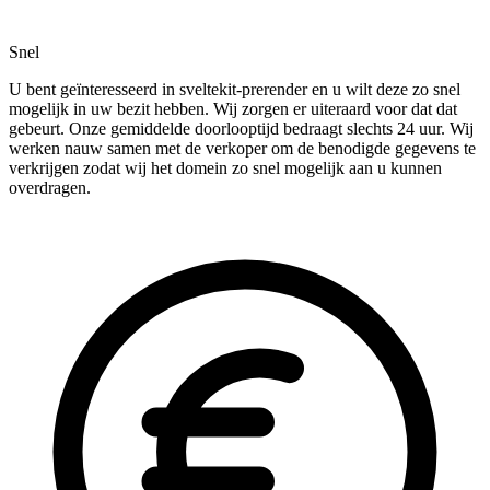
Snel
U bent geïnteresseerd in sveltekit-prerender en u wilt deze zo snel
mogelijk in uw bezit hebben. Wij zorgen er uiteraard voor dat dat
gebeurt. Onze gemiddelde doorlooptijd bedraagt slechts 24 uur. Wij
werken nauw samen met de verkoper om de benodigde gegevens te
verkrijgen zodat wij het domein zo snel mogelijk aan u kunnen
overdragen.