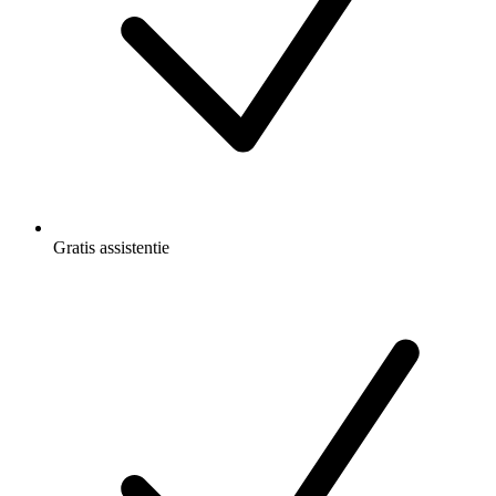
Gratis
assistentie