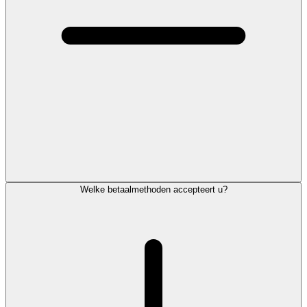
Welke betaalmethoden accepteert u?