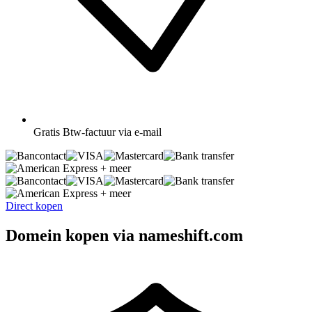
Gratis
Btw-factuur via e-mail
+ meer
+ meer
Direct kopen
Domein kopen via nameshift.com