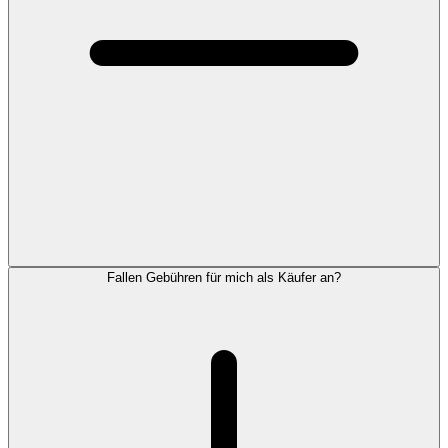
Fallen Gebühren für mich als Käufer an?