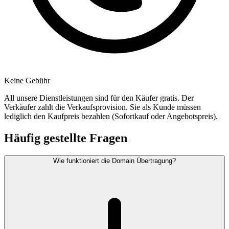
Keine Gebühr
All unsere Dienstleistungen sind für den Käufer gratis. Der
Verkäufer zahlt die Verkaufsprovision. Sie als Kunde müssen
lediglich den Kaufpreis bezahlen (Sofortkauf oder Angebotspreis).
Häufig gestellte Fragen
Wie funktioniert die Domain Übertragung?