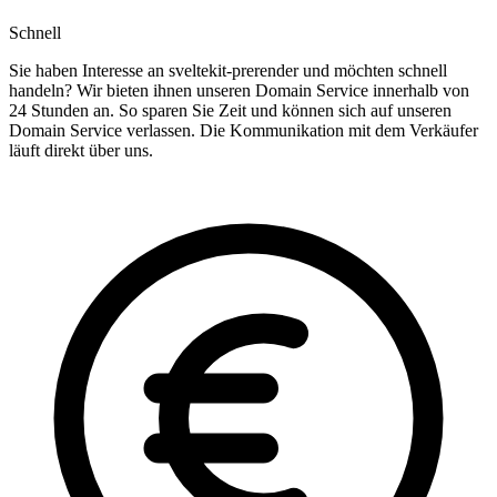
Schnell
Sie haben Interesse an sveltekit-prerender und möchten schnell
handeln? Wir bieten ihnen unseren Domain Service innerhalb von
24 Stunden an. So sparen Sie Zeit und können sich auf unseren
Domain Service verlassen. Die Kommunikation mit dem Verkäufer
läuft direkt über uns.