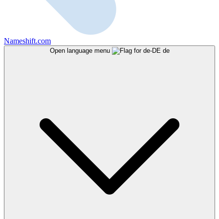
Nameshift.com
Open language menu
de