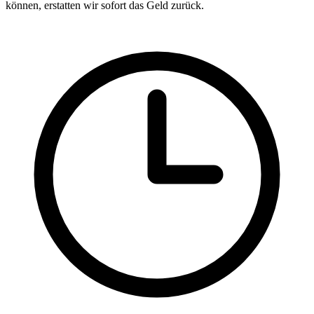
können, erstatten wir sofort das Geld zurück.