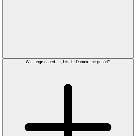
Wie lange dauert es, bis die Domain mir gehört?