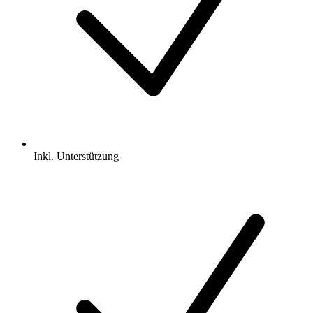
Inkl.
Unterstützung