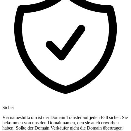
Sicher
Via nameshift.com ist der Domain Transfer auf jeden Fall sicher. Sie
bekommen von uns den Domainnamen, den sie auch erworben
haben. Sollte der Domain Verkäufer nicht die Domain übertragen