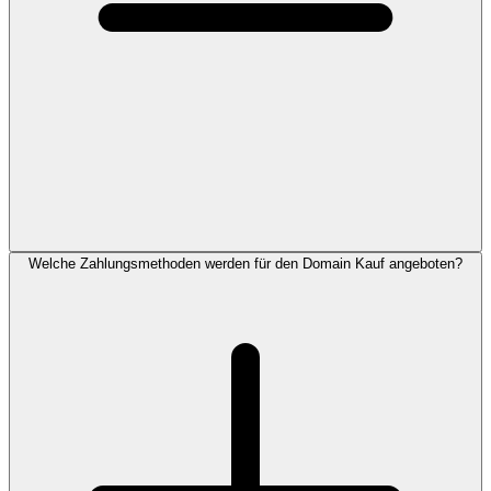
Welche Zahlungsmethoden werden für den Domain Kauf angeboten?