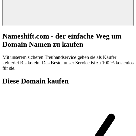
Nameshift.com - der einfache Weg um
Domain Namen zu kaufen
Mit unserem sicheren Treuhandservice gehen sie als Käufer
keinerlei Risiko ein. Das Beste, unser Service ist zu 100 % kostenlos
für sie.
Diese Domain kaufen