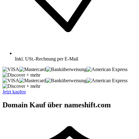
Inkl.
USt.-Rechnung per E-Mail
+ mehr
+ mehr
Jetzt kaufen
Domain Kauf über nameshift.com