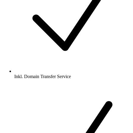
Inkl.
Domain Transfer Service