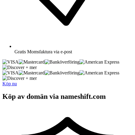
Gratis
Momsfaktura via e-post
+ mer
+ mer
Köp nu
Köp av domän via nameshift.com