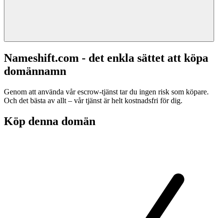
Nameshift.com - det enkla sättet att köpa
domännamn
Genom att använda vår escrow-tjänst tar du ingen risk som köpare.
Och det bästa av allt – vår tjänst är helt kostnadsfri för dig.
Köp denna domän