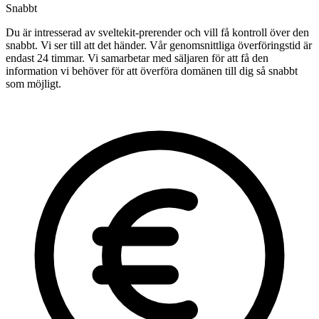
Snabbt
Du är intresserad av sveltekit-prerender och vill få kontroll över den
snabbt. Vi ser till att det händer. Vår genomsnittliga överföringstid är
endast 24 timmar. Vi samarbetar med säljaren för att få den
information vi behöver för att överföra domänen till dig så snabbt
som möjligt.