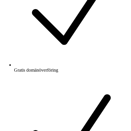
Gratis
domänöverföring