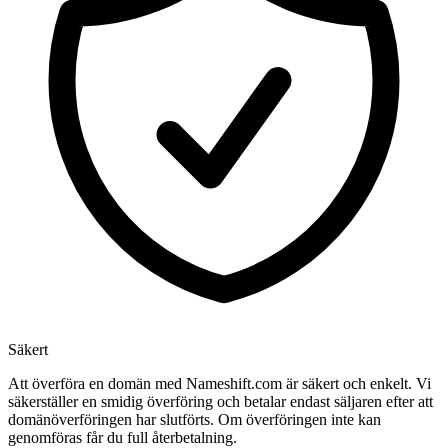
Säkert
Att överföra en domän med Nameshift.com är säkert och enkelt. Vi
säkerställer en smidig överföring och betalar endast säljaren efter att
domänöverföringen har slutförts. Om överföringen inte kan
genomföras får du full återbetalning.