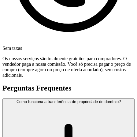
Sem taxas
Os nossos serviços são totalmente gratuitos para compradores. O
vendedor paga a nossa comissão. Você só precisa pagar o preço de
compra (compre agora ou preço de oferta acordado), sem custos
adicionais.
Perguntas Frequentes
Como funciona a transferência de propriedade de domínio?