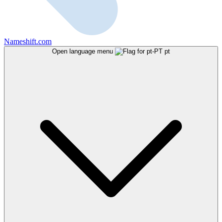
Nameshift.com
Open language menu
pt