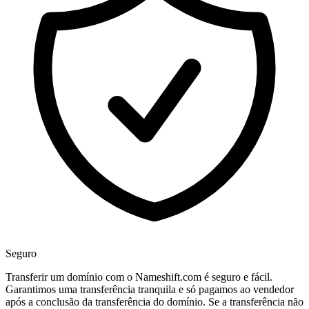
Seguro
Transferir um domínio com o Nameshift.com é seguro e fácil.
Garantimos uma transferência tranquila e só pagamos ao vendedor
após a conclusão da transferência do domínio. Se a transferência não