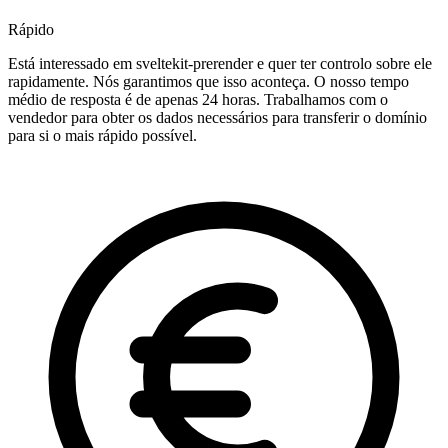
Rápido
Está interessado em sveltekit-prerender e quer ter controlo sobre ele
rapidamente. Nós garantimos que isso aconteça. O nosso tempo
médio de resposta é de apenas 24 horas. Trabalhamos com o
vendedor para obter os dados necessários para transferir o domínio
para si o mais rápido possível.