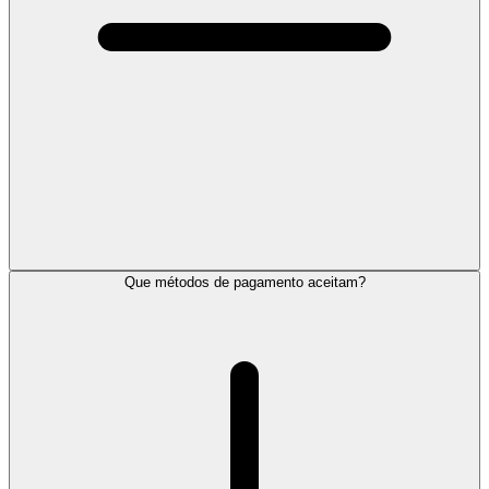
Que métodos de pagamento aceitam?