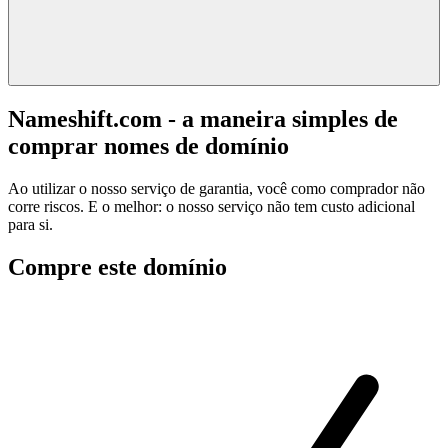
Nameshift.com - a maneira simples de
comprar nomes de domínio
Ao utilizar o nosso serviço de garantia, você como comprador não
corre riscos. E o melhor: o nosso serviço não tem custo adicional
para si.
Compre este domínio