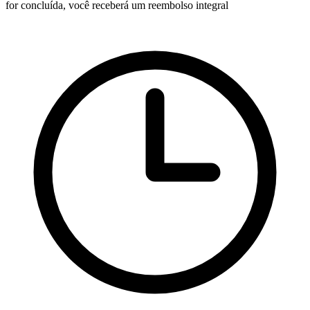
for concluída, você receberá um reembolso integral