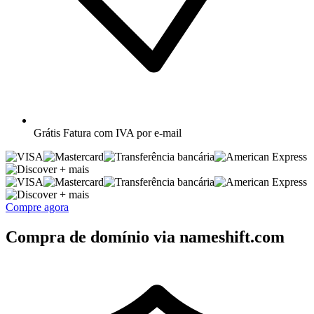
Grátis
Fatura com IVA por e-mail
+ mais
+ mais
Compre agora
Compra de domínio via nameshift.com