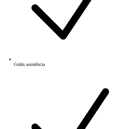
Grátis
assistência