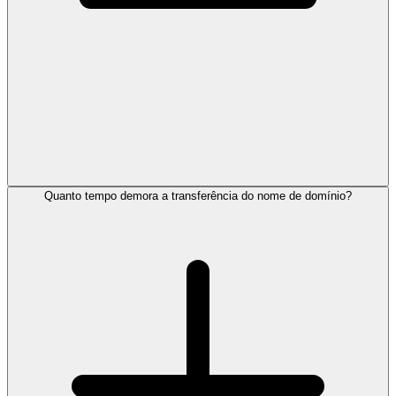
Quanto tempo demora a transferência do nome de domínio?