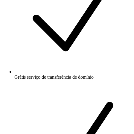
Grátis
serviço de transferência de domínio