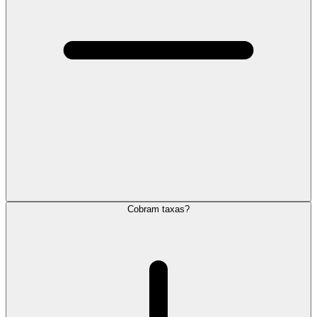
Cobram taxas?