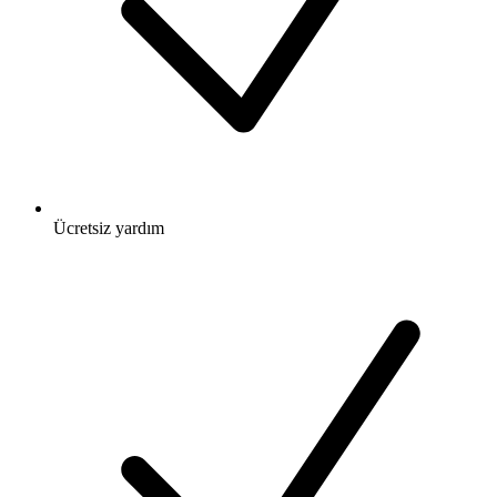
Ücretsiz
yardım