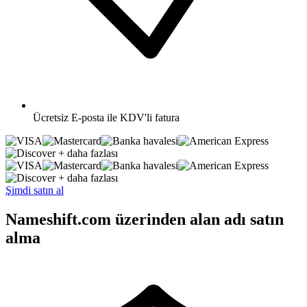
Ücretsiz
E-posta ile KDV'li fatura
+ daha fazlası
+ daha fazlası
Şimdi satın al
Nameshift.com üzerinden alan adı satın
alma