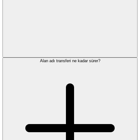
Alan adı transferi ne kadar sürer?