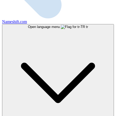
Nameshift.com
Open language menu
tr