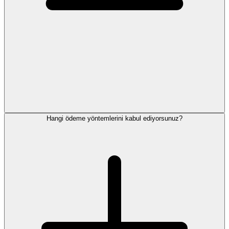
Hangi ödeme yöntemlerini kabul ediyorsunuz?