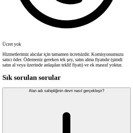
Ücret yok
Hizmetlerimiz alıcılar için tamamen ücretsizdir. Komisyonumuzu
satıcı öder. Ödemeniz gereken tek şey, satın alma fiyatıdır (şimdi
satın al veya üzerinde anlaşılan teklif fiyatı) ve ek masraf yoktur.
Sık sorulan sorular
Alan adı sahipliğinin devri nasıl gerçekleşir?