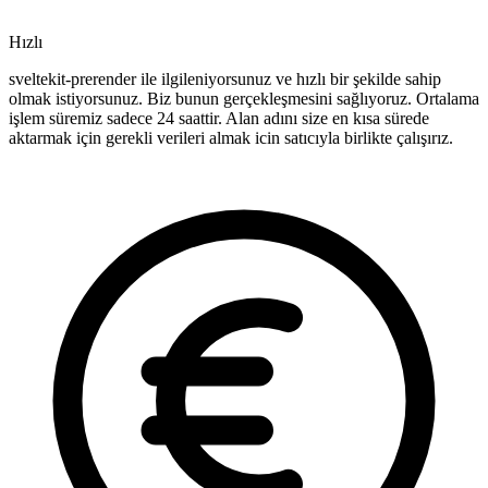
Hızlı
sveltekit-prerender ile ilgileniyorsunuz ve hızlı bir şekilde sahip
olmak istiyorsunuz. Biz bunun gerçekleşmesini sağlıyoruz. Ortalama
işlem süremiz sadece 24 saattir. Alan adını size en kısa sürede
aktarmak için gerekli verileri almak icin satıcıyla birlikte çalışırız.