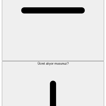
Ücret alıyor musunuz?