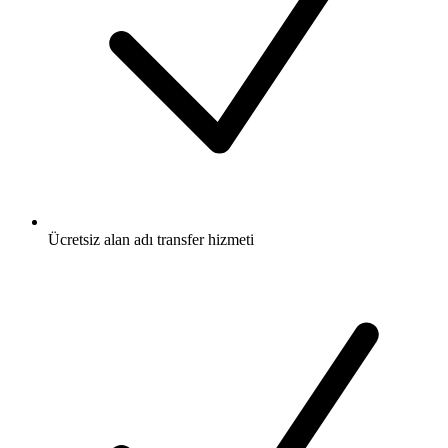
Ücretsiz
alan adı transfer hizmeti