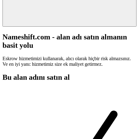
Nameshift.com - alan adı satın almanın
basit yolu
Eskrow hizmetimizi kullanarak, alıcı olarak hiçbir risk almazsınız.
Ve en iyi yanı: hizmetimiz size ek maliyet getirmez.
Bu alan adını satın al