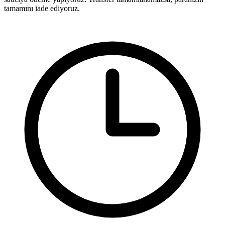
tamamını iade ediyoruz.